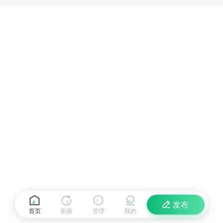
发布
首页
刷新
管理
我的