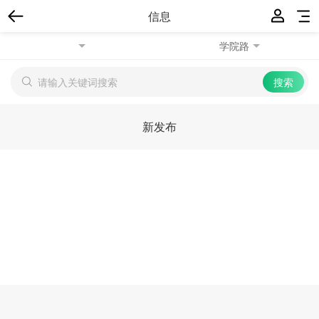
信息
学院路
新发布