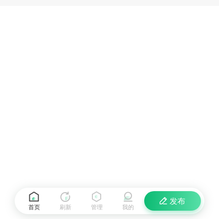
发布
首页
刷新
管理
我的