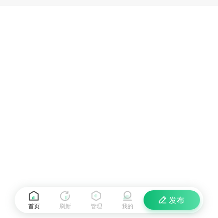
发布
首页
刷新
管理
我的