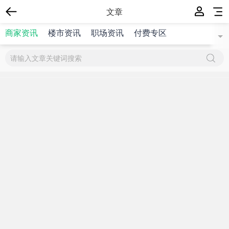
文章
商家资讯
楼市资讯
职场资讯
付费专区
{$title}