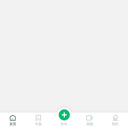
首页
专题
发布
视频
我的