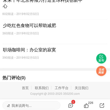
心
602阅读
2019年02月02日
少吃红色食物可以帮助减肥
360阅读
2019年02月02日
职场咖啡间：办公室的寂寞
390阅读
2019年02月02日
热门评论(
0
)
首页
联系我们
工作平台
关注我们
Copyright @ 2003-2025 350200.com
0
226
我来说两句...