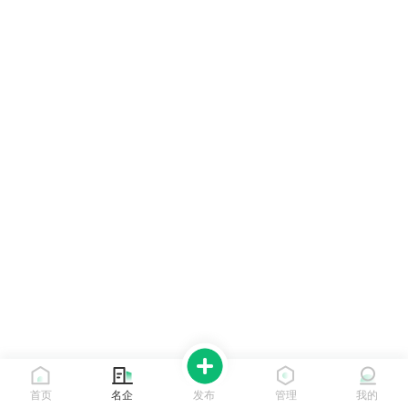
首页
名企
发布
管理
我的