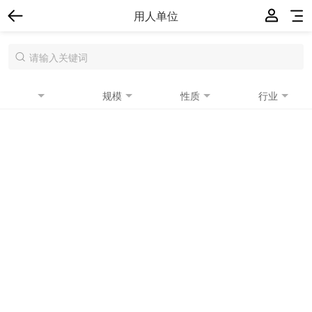
用人单位
规模
性质
行业