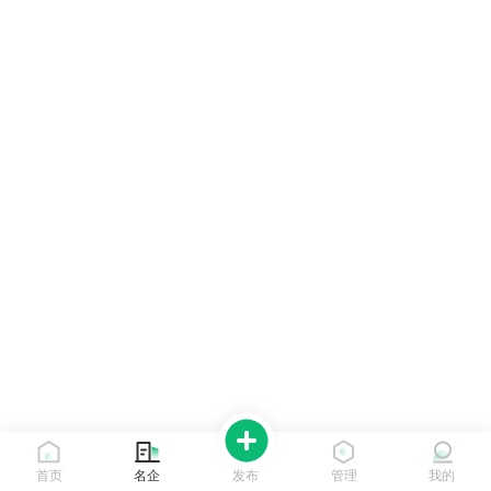
首页
名企
发布
管理
我的