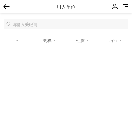
用人单位
规模
性质
行业