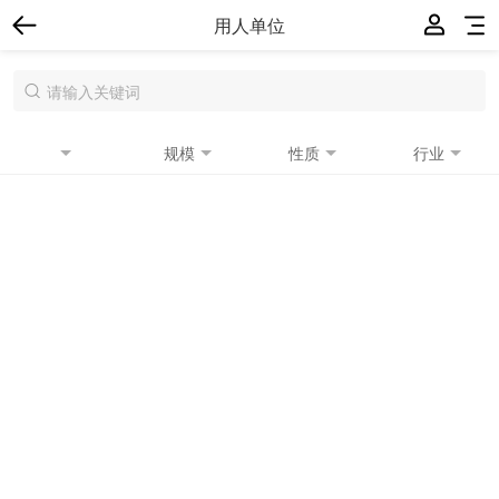
用人单位
规模
性质
行业