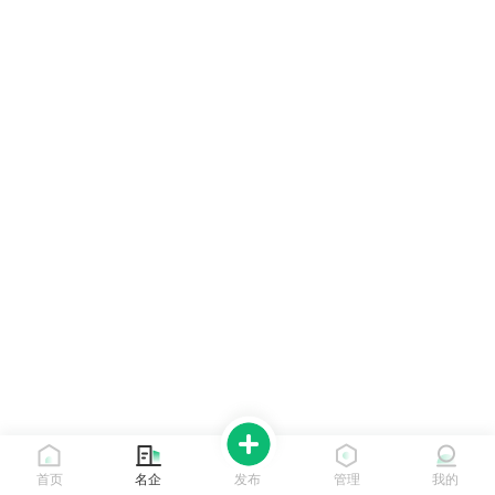
首页
名企
发布
管理
我的