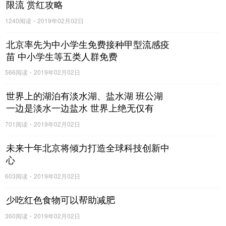
限流 赏红攻略
1240阅读
2019年02月02日
北京率先为中小学生免费接种甲型流感疫
苗 中小学生等五类人群免费
566阅读
2019年02月02日
世界上的湖泊有淡水湖、盐水湖 班公湖
一边是淡水一边盐水 世界上绝无仅有
701阅读
2019年02月02日
未来十年北京将倾力打造全球科技创新中
心
603阅读
2019年02月02日
少吃红色食物可以帮助减肥
360阅读
2019年02月02日