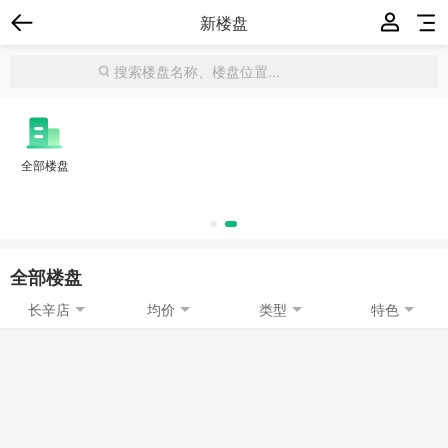
新楼盘
全部楼盘
全部楼盘
长辛店
均价
类型
特色