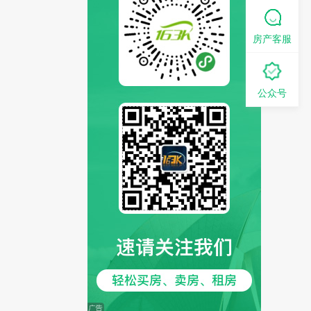
房产客服
公众号