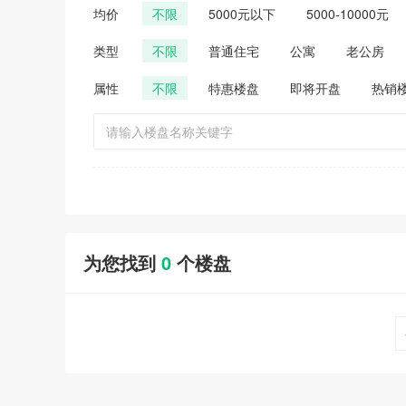
均价
不限
5000元以下
5000-10000元
类型
不限
普通住宅
公寓
老公房
属性
不限
特惠楼盘
即将开盘
热销
为您找到
0
个楼盘