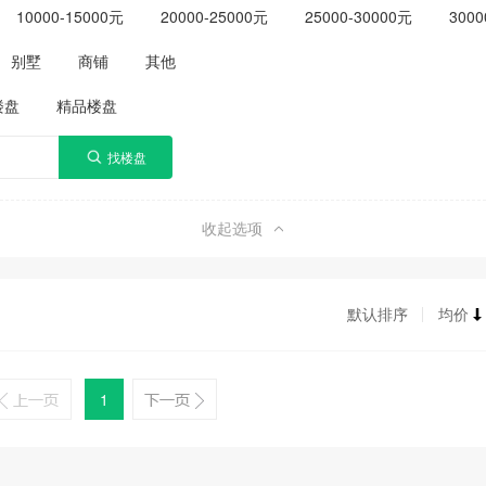
10000-15000元
20000-25000元
25000-30000元
3000
别墅
商铺
其他
楼盘
精品楼盘
收起选项
默认排序
均价
1