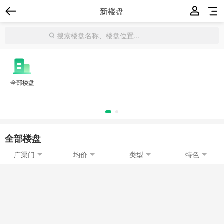
新楼盘
全部楼盘
全部楼盘
广渠门
均价
类型
特色