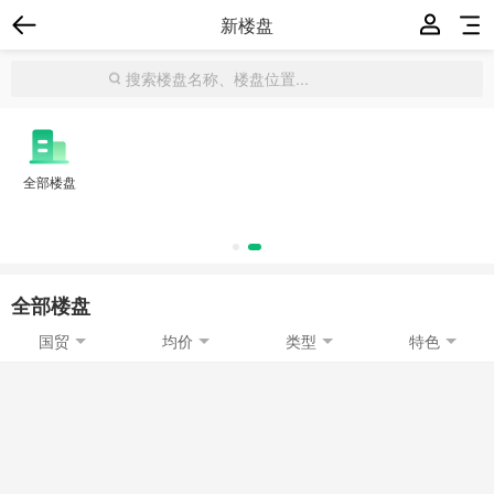
新楼盘
全部楼盘
全部楼盘
国贸
均价
类型
特色