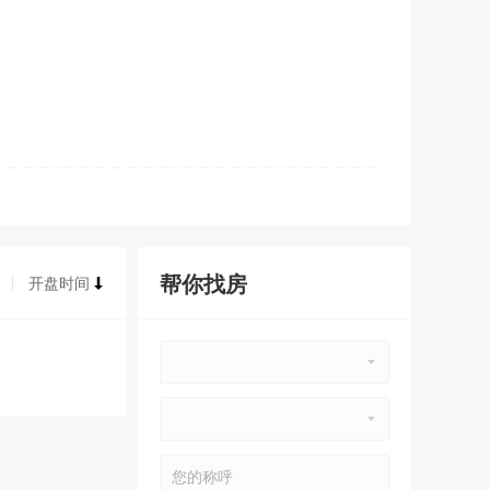
帮你找房
开盘时间