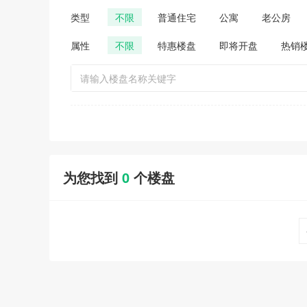
类型
不限
普通住宅
公寓
老公房
属性
不限
特惠楼盘
即将开盘
热销
为您找到
0
个楼盘