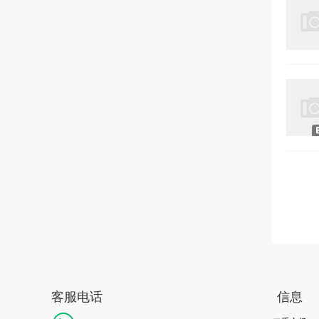
客服电话
信息