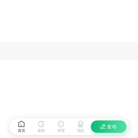
发布
首页
刷新
管理
我的