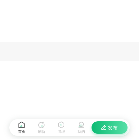
发布
首页
刷新
管理
我的