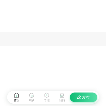
发布
首页
刷新
管理
我的