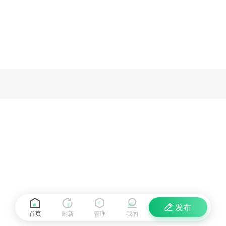
发布
首页
刷新
管理
我的