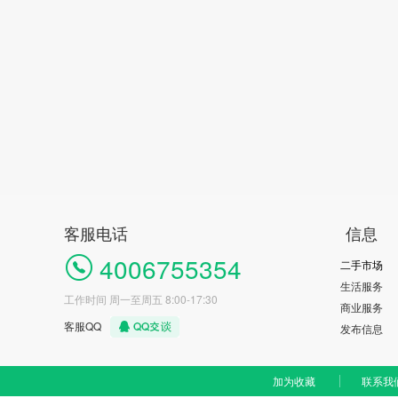
客服电话
信息
4006755354
二手市场
生活服务
工作时间 周一至周五 8:00-17:30
商业服务
客服QQ
发布信息
加为收藏
联系我